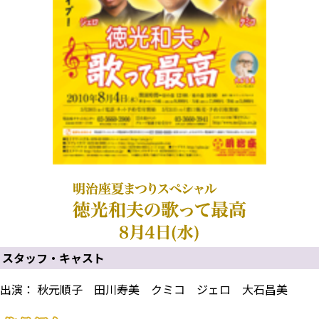
スタッフ・キャスト
出演： 秋元順子 田川寿美 クミコ ジェロ 大石昌美