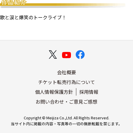
歌と涙と爆笑のトークライブ！
会社概要
チケット転売行為について
個人情報保護方針
採用情報
お問い合わせ・ご意見ご感想
Copyright © Meijiza Co.,Ltd. All Rights Reserved.
当サイト内に掲載の内容・写真等の一切の無断転載を禁じます。