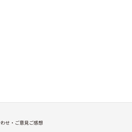
合わせ・ご意見ご感想