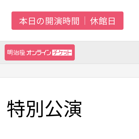
本日の開演時間
休館日
幸 特別公演