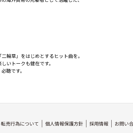
「二輪草」をはじめとするヒット曲を。
楽しいトークも健在です。
、必聴です。
ト転売行為について
個人情報保護方針
採用情報
お問い