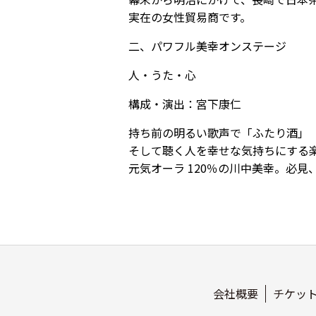
実在の女性貿易商です。
二、パワフル美幸オンステージ
人・うた・心
構成・演出：宮下康仁
持ち前の明るい歌声で「ふたり酒」
そして聴く人を幸せな気持ちにする
元気オーラ 120％の川中美幸。必見
会社概要
チケッ