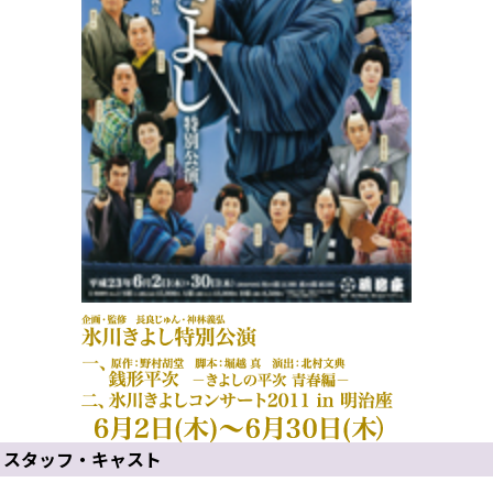
スタッフ・キャスト