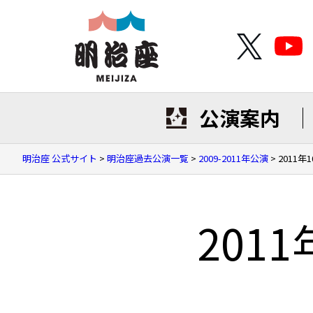
公演案内
明治座 公式サイト
>
明治座過去公演一覧
>
2009-2011年公演
>
2011年
201