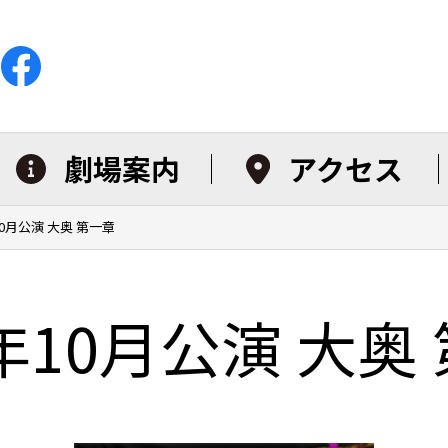
劇場案内
アクセス
10月公演 大奥 第一章
1年10月公演 大奥