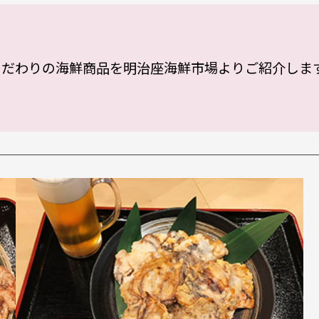
こだわりの海鮮商品を明治座海鮮市場よりご紹介しま