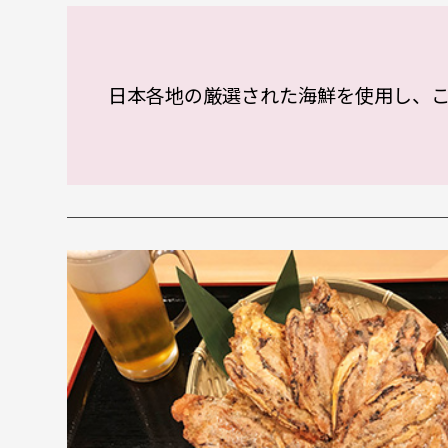
日本各地の厳選された海鮮を使用し、