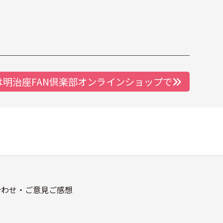
は明治座FAN倶楽部オンラインショップで
合わせ・ご意見ご感想