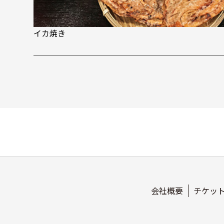
イカ焼き
会社概要
チケッ