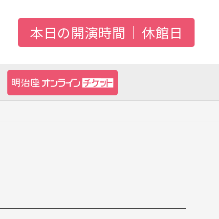
本日の開演時間
休館日