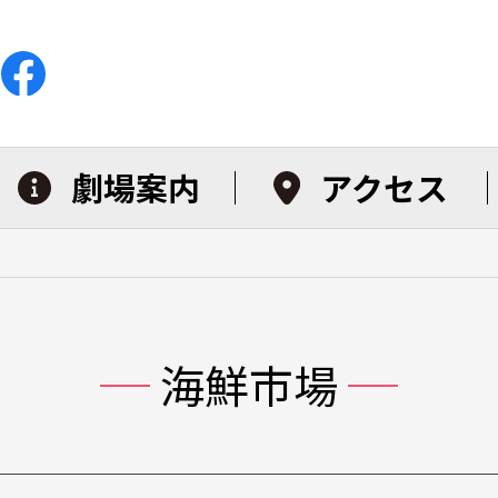
劇場案内
アクセス
海鮮市場