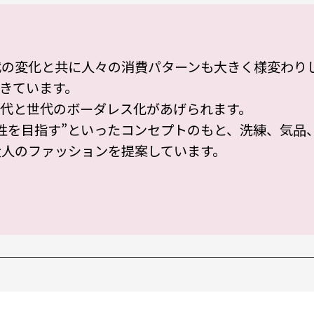
代の変化と共に人々の消費パターンも大きく様変わり
きています。
代と世代のボーダレス化があげられます。
性を目指す”といったコンセプトのもと、洗練、気品
人のファッションを提案しています。