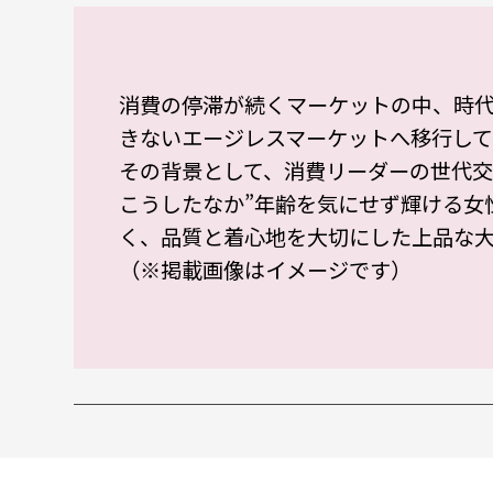
消費の停滞が続くマーケットの中、時
きないエージレスマーケットへ移行して
その背景として、消費リーダーの世代交
こうしたなか”年齢を気にせず輝ける女
く、品質と着心地を大切にした上品な大
（※掲載画像はイメージです）