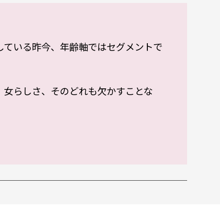
している昨今、年齢軸ではセグメントで
、女らしさ、そのどれも欠かすことな