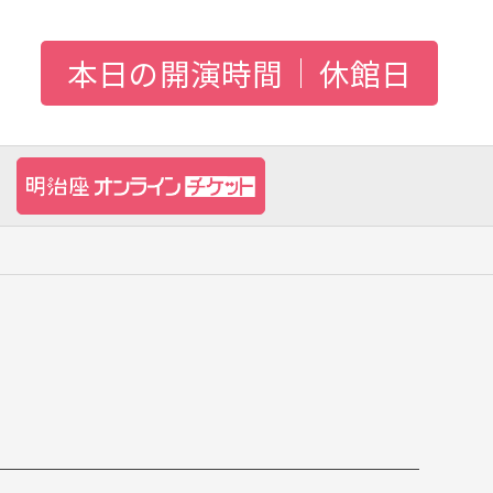
本日の開演時間
休館日