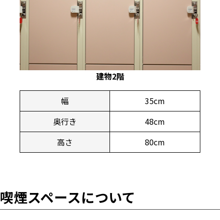
建物2階
幅
35cm
奥行き
48cm
高さ
80cm
喫煙スペースについて