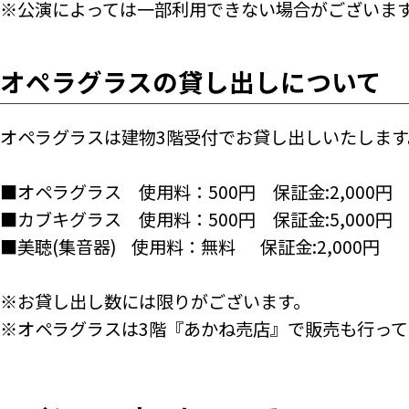
※公演によっては一部利用できない場合がございま
オペラグラスの貸し出しについて
オペラグラスは建物3階受付でお貸し出しいたします。
■オペラグラス 使用料：500円 保証金:2,000円
■カブキグラス 使用料：500円 保証金:5,000円
■美聴(集音器) 使用料：無料 保証金:2,000円
※お貸し出し数には限りがございます。
※オペラグラスは3階『あかね売店』で販売も行って