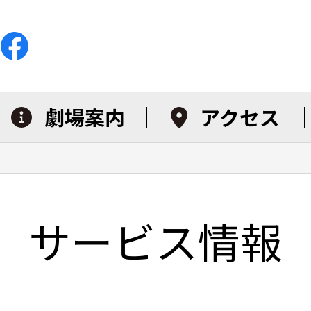
劇場案内
アクセス
サービス情報