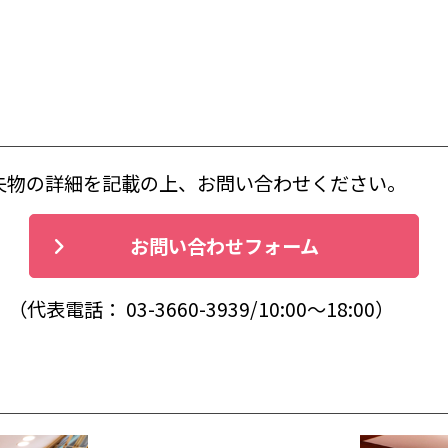
失物の詳細を記載の上、お問い合わせください。
お問い合わせフォーム
： 03-3660-3939/10:00〜18:00）