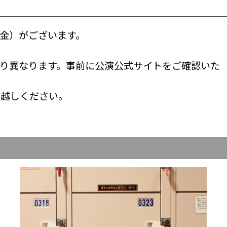
返金）がございます。
り異なります。事前に公演公式サイトをご確認いた
お越しください。