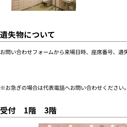
遺失物について
お問い合わせフォームから来場日時、座席番号、遺
※お急ぎの場合は代表電話へお問い合わせください。（代表電話
受付 1階 3階