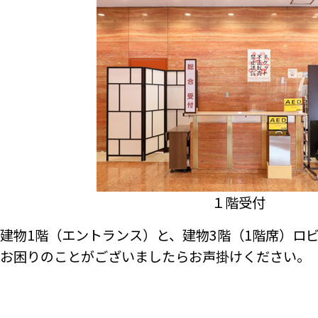
１階受付
建物1階（エントランス）と、建物3階（1階席）ロ
お困りのことがございましたらお声掛けください。