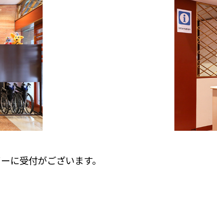
ビーに受付がございます。