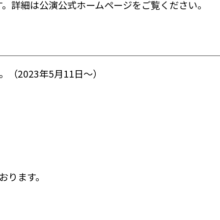
す。詳細は公演公式ホームページをご覧ください。
（2023年5月11日～）
おります。