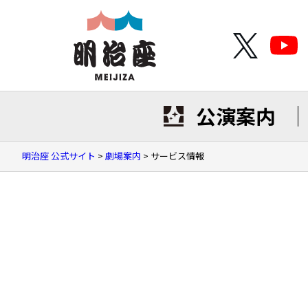
公演案内
明治座 公式サイト
>
劇場案内
>
サービス情報