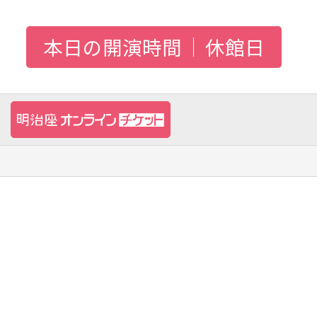
本日の開演時間
休館日