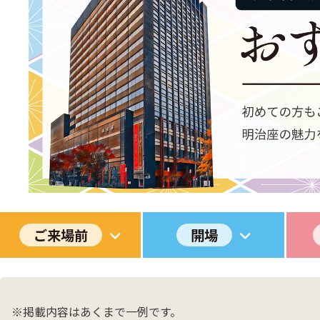
ご来場前
開場
※掲載内容はあくまで一例です。