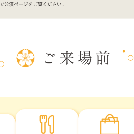
で公演ページをご覧ください。
ご来場前