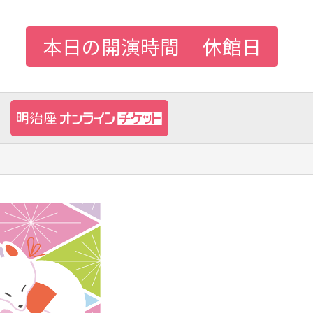
本日の開演時間
休館日