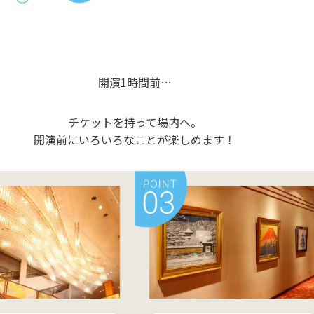
開演1時間前…
チケットを持って場内へ。
開演前にいろいろなことが楽しめます！