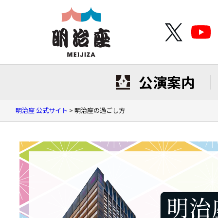
公演案内
明治座 公式サイト
>
明治座の過ごし方