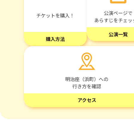
公演ページで
チケットを購入！
あらすじをチェッ
公演一覧
購入方法
明治座（浜町）への
行き方を確認
アクセス