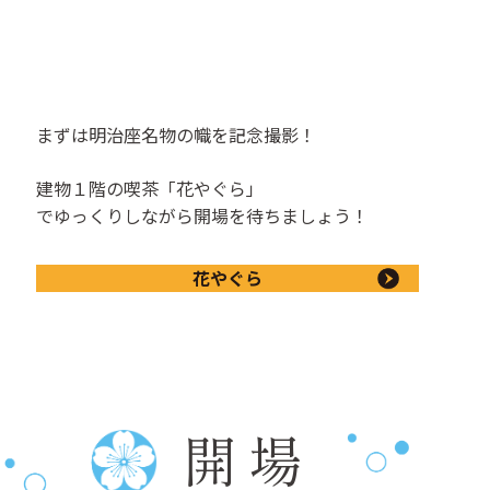
まずは明治座名物の幟を記念撮影！
建物１階の喫茶「花やぐら」
でゆっくりしながら開場を待ちましょう！
花やぐら
開場