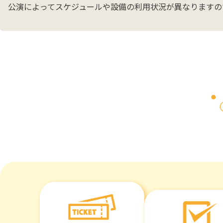
公演によってスケジュールや設備の利用状況が異なりますの