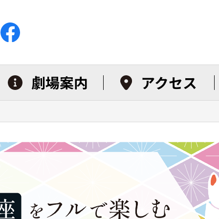
劇場案内
アクセス