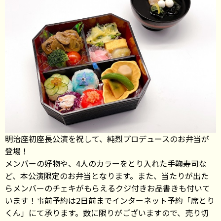
明治座初座長公演を祝して、純烈プロデュースのお弁当が
登場！
メンバーの好物や、4人のカラーをとり入れた手鞠寿司な
ど、本公演限定のお弁当となります。また、当たりが出た
らメンバーのチェキがもらえるクジ付きお品書きも付いて
います！事前予約は2日前までインターネット予約「席とり
くん」にて承ります。数に限りがございますので、売り切