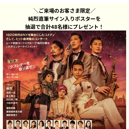
＼ご来場のお客さま限定／
純烈直筆サイン入りポスターを
抽選で合計48名様にプレゼント！