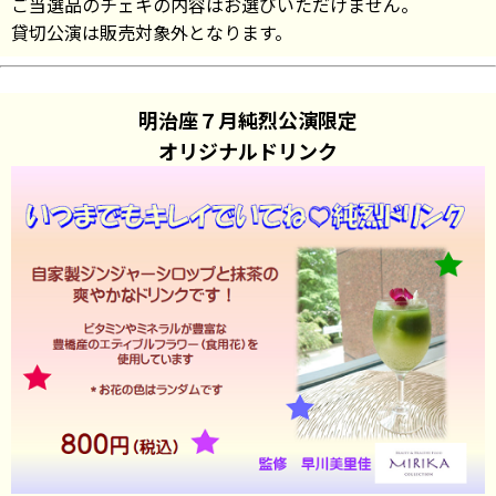
ご当選品のチェキの内容はお選びいただけません。
貸切公演は販売対象外となります。
明治座７月純烈公演限定
オリジナルドリンク