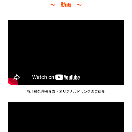
～ 動画 ～
祝！純烈座長弁当・オリジナルドリンクのご紹介