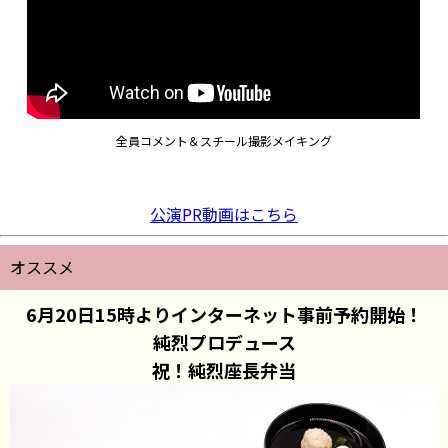
全員コメント＆スチール撮影メイキング
公演PR動画はこちら
オススメ
6月20日15時よりインターネット事前予約開始！
純烈プロデュース
祝！純烈座長弁当