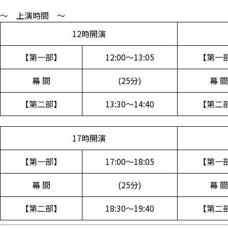
～ 上演時間 ～
12時開演
【第一部】
12:00～13:05
【第一
幕 間
(25分)
幕 間
【第二部】
13:30～14:40
【第二
17時開演
【第一部】
17:00～18:05
【第一
幕 間
(25分)
幕 間
【第二部】
18:30～19:40
【第二