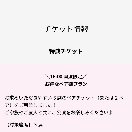
チケット情報
特典チケット
＼16:00 開演限定／
お得なペア割プラン
お求めいただきやすい S 席のペアチケット（または 2 ペ
ア）をご用意しました！
ご家族やご友人と共に、公演をお楽しみください♪
【対象座席】 S 席