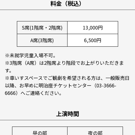
料金（税込）
S席(1階席・2階席)
13,000円
A席(3階席)
6,500円
※未就学児童入場不可。
※3階席（A席）は2階席より階段でお上がりいただきま
す。
※車いすスペースでご観劇を希望される方は、一般販売日
以降、お早めに明治座チケットセンター（03-3666-
6666）へご連絡ください。
上演時間
昼の部
夜の部