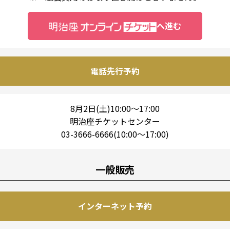
へ進む
電話先行予約
8月2日(土)10:00～17:00
明治座チケットセンター
03-3666-6666(10:00～17:00)
一般販売
インターネット予約