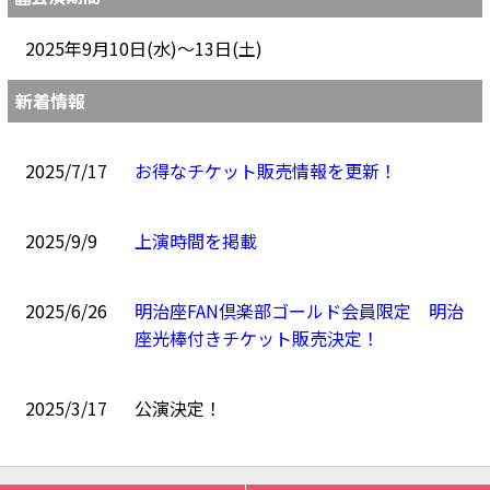
2025年9月10日(水)～13日(土)
新着情報
2025/7/17
お得なチケット販売情報を更新！
2025/9/9
上演時間を掲載
2025/6/26
明治座FAN倶楽部ゴールド会員限定 明治
座光棒付きチケット販売決定！
2025/3/17
公演決定！