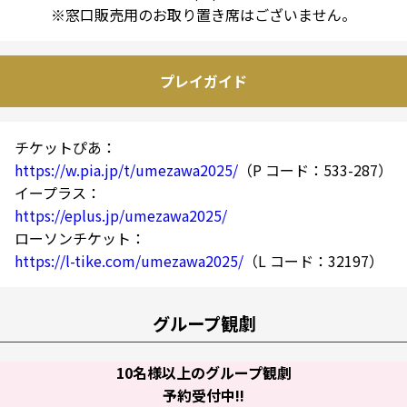
※窓口販売用のお取り置き席はございません。
プレイガイド
チケットぴあ：
https://w.pia.jp/t/umezawa2025/
（P コード：533-287）
イープラス：
https://eplus.jp/umezawa2025/
ローソンチケット：
https://l-tike.com/umezawa2025/
（L コード：32197）
グループ観劇
10名様以上のグループ観劇
予約受付中!!