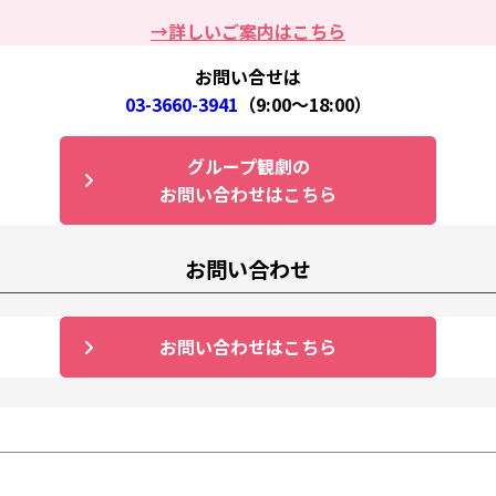
→詳しいご案内はこちら
お問い合せは
03-3660-3941
（9:00～18:00）
グループ観劇の
お問い合わせはこちら
お問い合わせ
お問い合わせはこちら