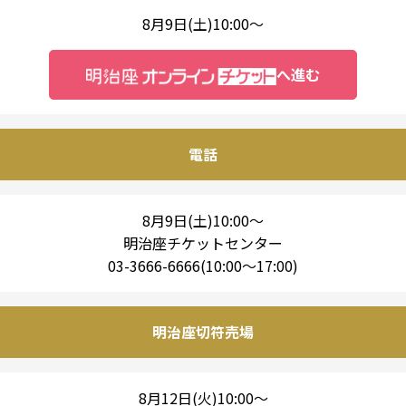
8月9日(土)10:00～
へ進む
電話
8月9日(土)10:00～
明治座チケットセンター
03-3666-6666(10:00～17:00)
明治座切符売場
8月12日(火)10:00～