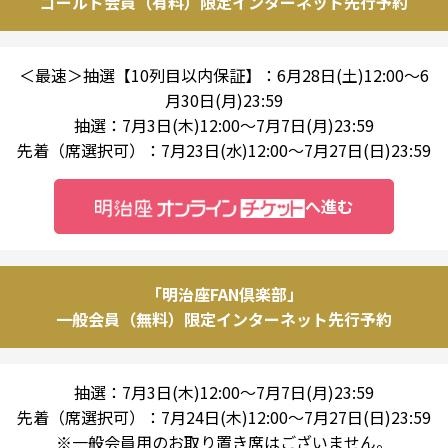
ゴールド会員（有料）限定インターネット先行予約
＜最速＞抽選【10列目以内保証】：6月28日(土)12:00～6
月30日(月)23:59
抽選：7月3日(木)12:00～7月7日(月)23:59
先着（席選択可）：7月23日(水)12:00～7月27日(日)23:59
へ進む
「明治座FAN倶楽部」
一般会員（無料）限定インターネット先行予約
抽選：7月3日(木)12:00～7月7日(月)23:59
先着（席選択可）：7月24日(木)12:00～7月27日(日)23:59
※一般会員用のお取り置き席はございません。