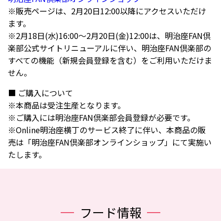
※販売ページは、2月20日12:00以降にアクセスいただけ
ます。
※2月18日(水)16:00～2月20日(金)12:00は、明治座FAN倶
楽部公式サイトリニューアルに伴い、明治座FAN倶楽部の
すべての機能（新規会員登録を含む）をご利用いただけま
せん。
■ ご購入について
※本商品は受注生産となります。
※ご購入には明治座FAN倶楽部会員登録が必要です。
※Online明治座横丁のサービス終了に伴い、本商品の販
売は「明治座FAN倶楽部オンラインショップ」にて実施い
たします。
フード情報