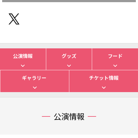
公演情報
グッズ
フード
ギャラリー
チケット情報
公演情報