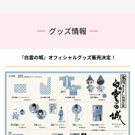
グッズ情報
『白雲の城』オフィシャルグッズ販売決定！