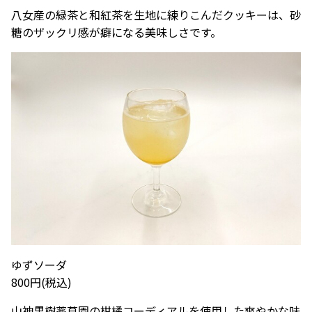
八女産の緑茶と和紅茶を生地に練りこんだクッキーは、砂
糖のザックリ感が癖になる美味しさです。
ゆずソーダ
800円(税込)
山神果樹薬草園の柑橘コーディアルを使用した爽やかな味