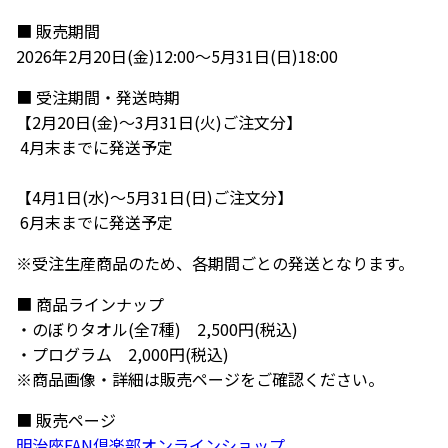
■ 販売期間
2026年2月20日(金)12:00～5月31日(日)18:00
■ 受注期間・発送時期
【2月20日(金)～3月31日(火)ご注文分】
4月末までに発送予定
【4月1日(水)～5月31日(日)ご注文分】
6月末までに発送予定
※受注生産商品のため、各期間ごとの発送となります。
■ 商品ラインナップ
・のぼりタオル(全7種) 2,500円(税込)
・プログラム 2,000円(税込)
※商品画像・詳細は販売ページをご確認ください。
■ 販売ページ
明治座FAN倶楽部オンラインショップ