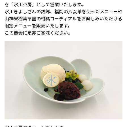
を「氷川茶房」として営業いたします。
氷川きよしさんの故郷、福岡の八女茶を使ったメニューや
山神果樹薬草園の柑橘コーディアルをお楽しみいただける
限定メニューを販売いたします。
この機会に是非ご賞味ください。