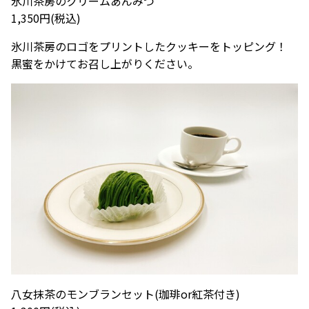
氷川茶房のクリームあんみつ
1,350円(税込)
氷川茶房のロゴをプリントしたクッキーをトッピング！
黒蜜をかけてお召し上がりください。
八女抹茶のモンブランセット(珈琲or紅茶付き)