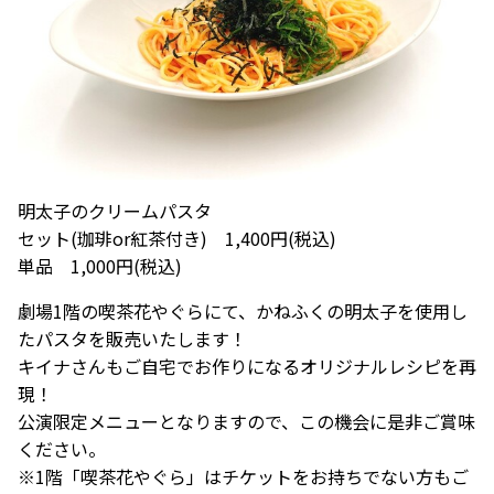
明太子のクリームパスタ
セット(珈琲or紅茶付き) 1,400円(税込)
単品 1,000円(税込)
劇場1階の喫茶花やぐらにて、かねふくの明太子を使用し
たパスタを販売いたします！
キイナさんもご自宅でお作りになるオリジナルレシピを再
現！
公演限定メニューとなりますので、この機会に是非ご賞味
ください。
※1階「喫茶花やぐら」はチケットをお持ちでない方もご