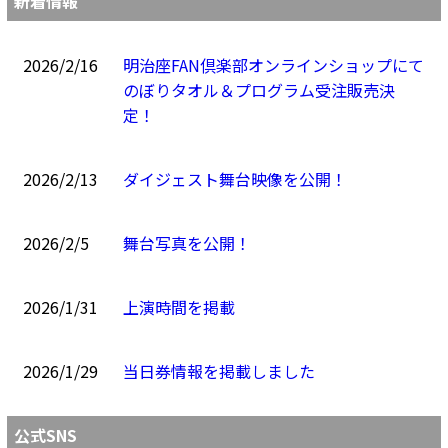
新着情報
2026/2/16
明治座FAN倶楽部オンラインショップにて
のぼりタオル＆プログラム受注販売決
定！
2026/2/13
ダイジェスト舞台映像を公開！
2026/2/5
舞台写真を公開！
2026/1/31
上演時間を掲載
2026/1/29
当日券情報を掲載しました
公式SNS