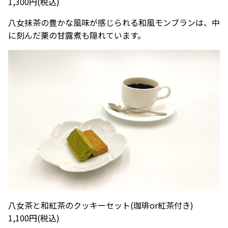
1,300円(税込)
八女抹茶の豊かな風味が感じられる和風モンブランは、中
に刻んだ栗の甘露煮も隠れています。
八女茶と和紅茶のクッキーセット(珈琲or紅茶付き)
1,100円(税込)