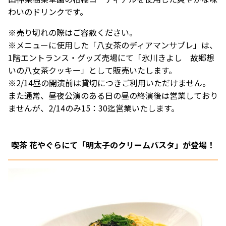
わいのドリンクです。
※売り切れの際はご容赦ください。
※メニューに使用した「八女茶のディアマンサブレ」は、
1階エントランス・グッズ売場にて「氷川きよし 故郷想
いの八女茶クッキー」として販売いたします。
※2/14昼の開演前は貸切につきご利用いただけません。
また通常、昼夜公演のある日の昼の終演後は営業しており
ませんが、2/14のみ15：30迄営業いたします。
喫茶 花やぐらにて「明太子のクリームパスタ」が登場！