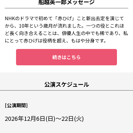
船越英一郎メッセージ
NHKのドラマで初めて「赤ひげ」こと新出去定を演じて
から、10年という歳月が流れました。一つの役とこれほ
ど長く向き合えることは、俳優人生の中でも稀であり、私
にとって赤ひげは役柄を超え、もはや分身です。
続きはこちら
公演スケジュール
[公演期間]
2026年12月6日(日)～22日(火)