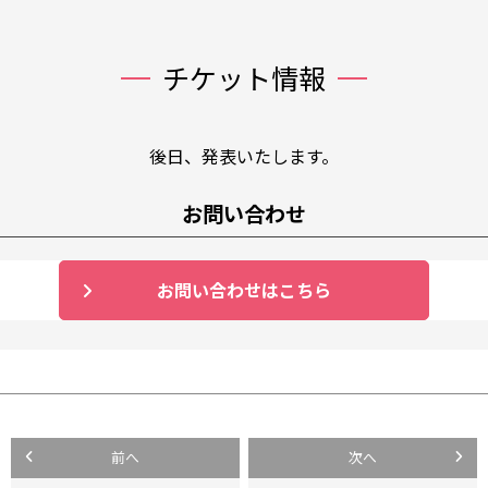
チケット情報
後日、発表いたします。
お問い合わせ
お問い合わせはこちら
投
前へ
次へ