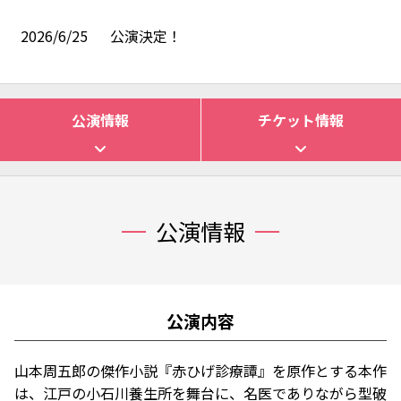
2026/6/25
公演決定！
公演情報
チケット情報
公演情報
公演内容
山本周五郎の傑作小説『赤ひげ診療譚』を原作とする本作
は、江戸の小石川養生所を舞台に、名医でありながら型破