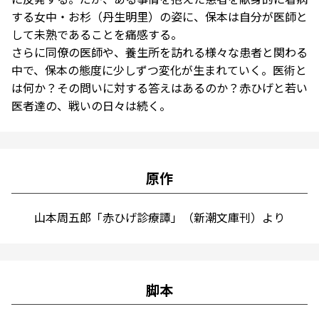
する女中・お杉（丹生明里）の姿に、保本は自分が医師と
して未熟であることを痛感する。
さらに同僚の医師や、養生所を訪れる様々な患者と関わる
中で、保本の態度に少しずつ変化が生まれていく。医術と
は何か？その問いに対する答えはあるのか？赤ひげと若い
医者達の、戦いの日々は続く。
原作
山本周五郎「赤ひげ診療譚」（新潮文庫刊）より
脚本