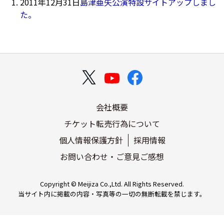
2011年12月31日
島津亜矢公演特設サイトアップしまし
た。
会社概要
チケット転売行為について
個人情報保護方針
採用情報
お問い合わせ・ご意見ご感想
Copyright © Meijiza Co.,Ltd. All Rights Reserved.
当サイト内に掲載の内容・写真等の一切の無断転載を禁じます。