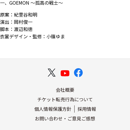
一、GOEMON ～孤高の戦士～
原案：紀里谷和明
演出：岡村俊一
脚本：渡辺和徳
衣裳デザイン・監修：小篠ゆま
会社概要
チケット転売行為について
個人情報保護方針
採用情報
お問い合わせ・ご意見ご感想