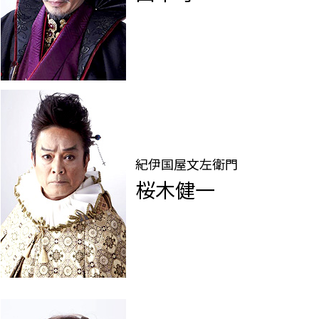
紀伊国屋文左衛門
桜木健一