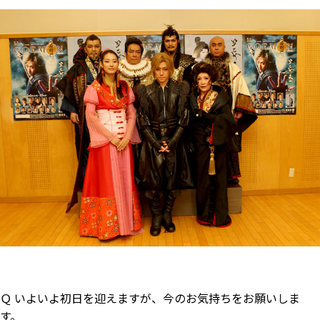
Ｑ いよいよ初日を迎えますが、今のお気持ちをお願いしま
す。