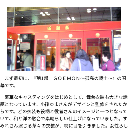
まず最初に、『第1部 ＧＯＥＭＯＮ～孤高の戦士～』の開
幕です。
豪華なキャスティングをはじめとして、舞台衣装も大きな話
題となっています。小篠ゆまさんがデザインと監修をされたか
らです。どの衣装も役柄と役者さんのイメージと一つとなって
いて、和と洋の融合で素晴らしい仕上げになっていました。す
みれさん演じる茶々の衣装が、特に目を引きました。女性らし