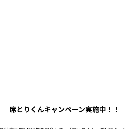
席とりくんキャンペーン実施中！！