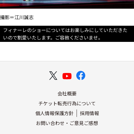
撮影＝江川誠志
フィナーレのショーについてはお楽しみにしていただきた
いので割愛いたします。ご容赦くださいませ。
会社概要
チケット転売行為について
個人情報保護方針
採用情報
お問い合わせ・ご意見ご感想