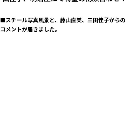
■
スチール写真風景と、藤山直美、三田佳子からの
コメントが届きました。