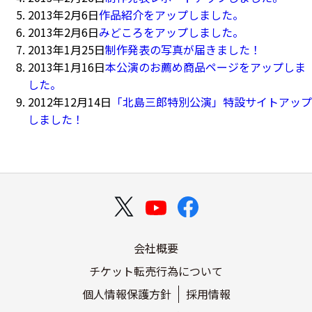
2013年2月6日
作品紹介をアップしました。
2013年2月6日
みどころをアップしました。
2013年1月25日
制作発表の写真が届きました！
2013年1月16日
本公演のお薦め商品ページをアップしま
した。
2012年12月14日
「北島三郎特別公演」特設サイトアップ
しました！
会社概要
チケット転売行為について
個人情報保護方針
採用情報