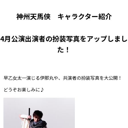
神州天馬侠 キャラクター紹介
4月公演出演者の扮装写真をアップしまし
た！
早乙女太一演じる伊那丸や、共演者の扮装写真を大公開！
どうぞお楽しみに♪