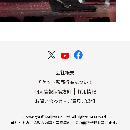
会社概要
チケット転売行為について
個人情報保護方針
採用情報
お問い合わせ・ご意見ご感想
Copyright © Meijiza Co.,Ltd. All Rights Reserved.
当サイト内に掲載の内容・写真等の一切の無断転載を禁じます。