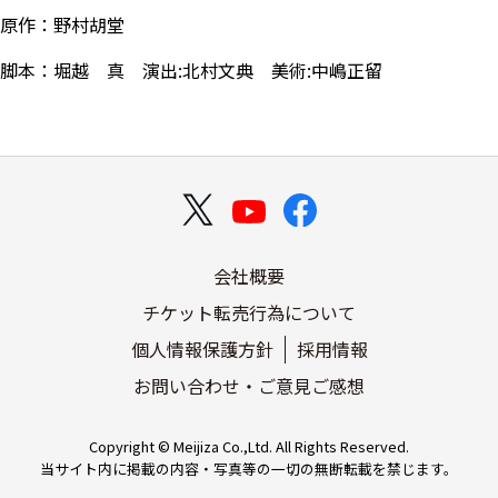
原作：野村胡堂
脚本：堀越 真 演出:北村文典 美術:中嶋正留
会社概要
チケット転売行為について
個人情報保護方針
採用情報
お問い合わせ・ご意見ご感想
Copyright © Meijiza Co.,Ltd. All Rights Reserved.
当サイト内に掲載の内容・写真等の一切の無断転載を禁じます。