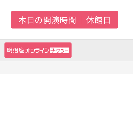
本日の開演時間
休館日