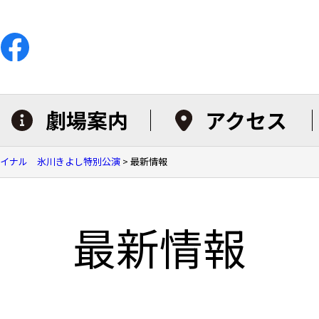
劇場案内
アクセス
ァイナル 氷川きよし特別公演
>
最新情報
最新情報