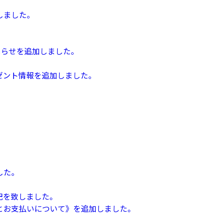
しました。
。
しらせを追加しました。
ゼント情報を追加しました。
。
した。
記を致しました。
とお支払いについて》を追加しました。