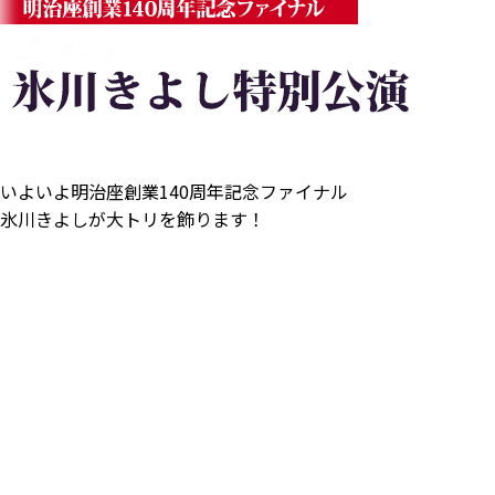
いよいよ明治座創業140周年記念ファイナル
氷川きよしが大トリを飾ります！