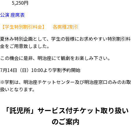
5,250円
公演 座席表
【学生特別割引料金】 各席種2割引
夏休み特別企画として、学生の皆様にお求めやすい特別割引料
金をご用意致しました。
この機会に是非、明治座にて観劇をお楽しみ下さい。
7月14日（日）10:00より学割予約開始
※学割は、明治座チケットセンター及び明治座窓口のみのお取
扱いとなります。
「託児所」サービス付チケット取り扱い
のご案内