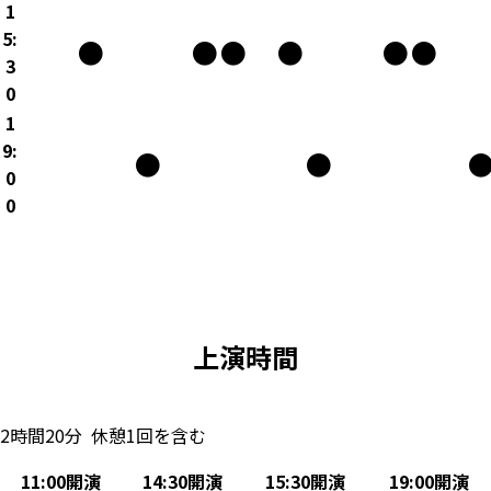
1
5:
●
●
●
●
●
●
3
0
1
9:
●
●
0
0
上演時間
2時間20分 休憩1回を含む
11:00開演
14:30開演
15:30開演
19:00開演