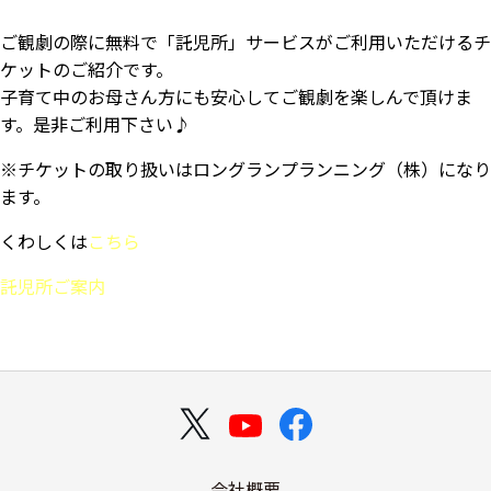
ご観劇の際に無料で「託児所」サービスがご利用いただけるチ
ケットのご紹介です。
子育て中のお母さん方にも安心してご観劇を楽しんで頂けま
す。是非ご利用下さい♪
※チケットの取り扱いはロングランプランニング（株）になり
ます。
くわしくは
こちら
託児所ご案内
会社概要