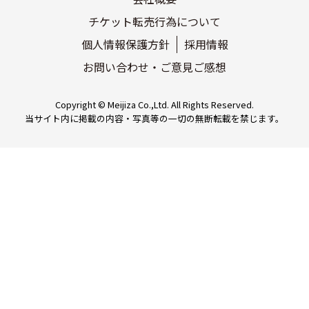
チケット転売行為について
個人情報保護方針
採用情報
お問い合わせ・ご意見ご感想
Copyright © Meijiza Co.,Ltd. All Rights Reserved.
当サイト内に掲載の内容・写真等の一切の無断転載を禁じます。