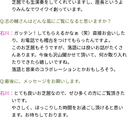
芝居でも生演奏をしてくれていますし、座長というよ
りみんなでワイワイ創っています。
Q:志の輔さんはどんな風にご覧になると思いますか？
石川：
ガッテン！してもらえるかなぁ（笑）直接お会いした
り、お電話でも稽古をつけてもらったんですよ。
このお芝居もそうですが、落語には良いお話がたくさ
んあります。今後も沢山聞かせて頂いて、何か取り入れ
たりできたら嬉しいですね。
落語と音楽のコラボレーションとかおもしろそう。
Q:最後に、メッセージをお願いします。
石川：
とても良いお芝居なので、ぜひ多くの方にご覧頂きた
いです。
やさしく、ほっこりした時間をお過ごし頂けると思い
ます。お待ちしております。