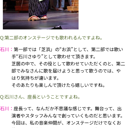
Q:第二部のオンステージでも歌われるんですよね。
石川：
第一部では「芝浜」の“お浜”として、第二部では歌い
手“石川さゆり”として歌わせて頂きます。
芝居の中で、その役として歌わせていただくのと、第二
部でみなさんに歌を届けようと思って歌うのでは、や
はり気持ちが違います。
そのあたりも楽しんで頂けたら嬉しいですね。
Q:石川さん、座長ということですよね。
石川：
座長って、なんだか不思議な感じです。舞台って、出
演者やスタッフみんなで創っていくものだと思います。
今回は、私の音楽仲間が、オンステージだけでなくお