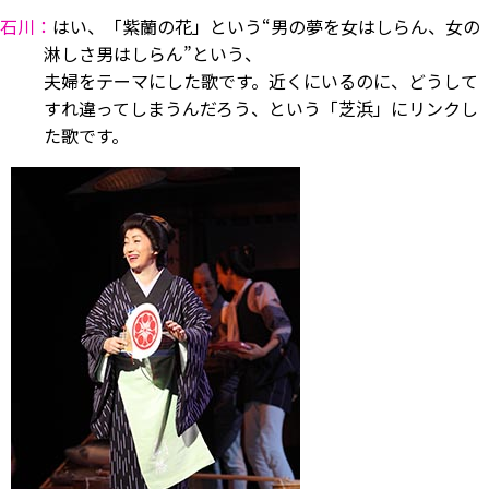
石川：
はい、「紫蘭の花」という“男の夢を女はしらん、女の
淋しさ男はしらん”という、
夫婦をテーマにした歌です。近くにいるのに、どうして
すれ違ってしまうんだろう、という「芝浜」にリンクし
た歌です。