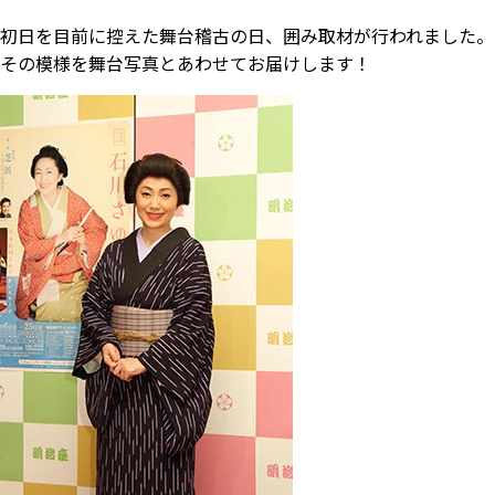
初日を目前に控えた舞台稽古の日、囲み取材が行われました。
その模様を舞台写真とあわせてお届けします！