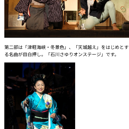
第二部は「津軽海峡・冬景色」、「天城越え」をはじめとす
る名曲が目白押し。「石川さゆりオンステージ」です。