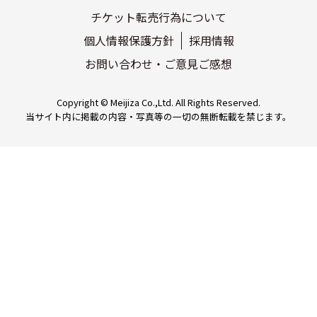
チケット転売行為について
個人情報保護方針
採用情報
お問い合わせ・ご意見ご感想
Copyright © Meijiza Co.,Ltd. All Rights Reserved.
当サイト内に掲載の内容・写真等の一切の無断転載を禁じます。