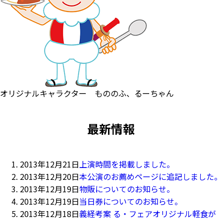
オリジナルキャラクター もののふ、るーちゃん
最新情報
2013年12月21日
上演時間を掲載しました。
2013年12月20日
本公演のお薦めページに追記しました。
2013年12月19日
物販についてのお知らせ。
2013年12月19日
当日券についてのお知らせ。
2013年12月18日
義経考案 る・フェアオリジナル軽食が