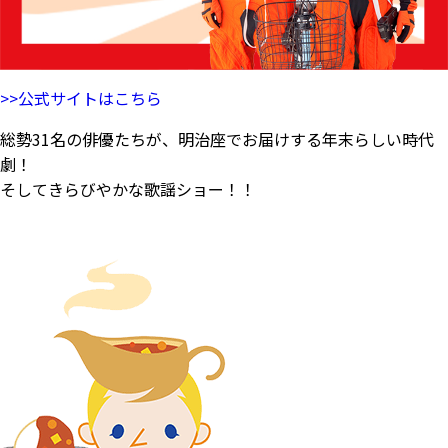
>>公式サイトはこちら
総勢31名の俳優たちが、明治座でお届けする年末らしい時代
劇！
そしてきらびやかな歌謡ショー！！