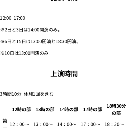
12:00 17:00
※2日と3日は14:00開演のみ。
※6日と15日は13:00開演と18:30開演。
※10日は13:00開演のみ。
上演時間
3時間10分 休憩1回を含む
18時30分
12時の部
13時の部
14時の部
17時の部
の部
第
12：00～
13：00～
14：00～
17：00～
18：30～
一