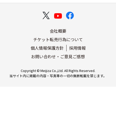
会社概要
チケット転売行為について
個人情報保護方針
採用情報
お問い合わせ・ご意見ご感想
Copyright © Meijiza Co.,Ltd. All Rights Reserved.
当サイト内に掲載の内容・写真等の一切の無断転載を禁じます。