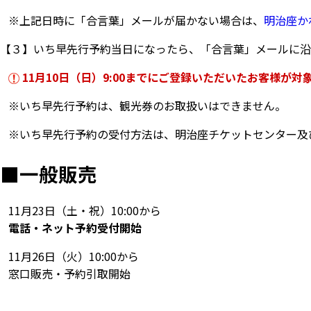
※上記日時に「合言葉」メールが届かない場合は、
明治座か
【３】いち早先行予約当日になったら、「合言葉」メールに沿
11月10日（日）9:00までにご登録いただいたお客様が対
※いち早先行予約は、観光券のお取扱いはできません。
※いち早先行予約の受付方法は、明治座チケットセンター及
■
一般販売
11月23日（土・祝）10:00から
電話・ネット予約受付開始
11月26日（火）10:00から
窓口販売・予約引取開始