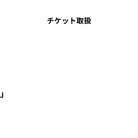
チケット取扱
」