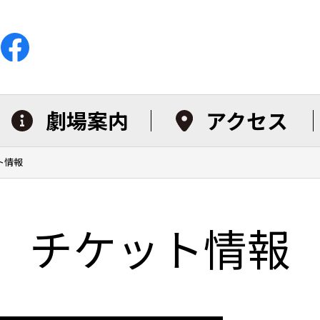
劇場案内
アクセス
ト情報
チケット情報