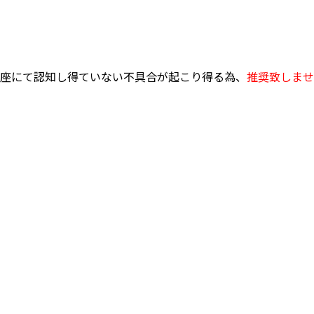
座にて認知し得ていない不具合が起こり得る為、
推奨致しませ