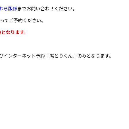
わら版係
までお問い合わせください。
ってご予約ください。
象となります。
びインターネット予約「席とりくん」のみとなります。