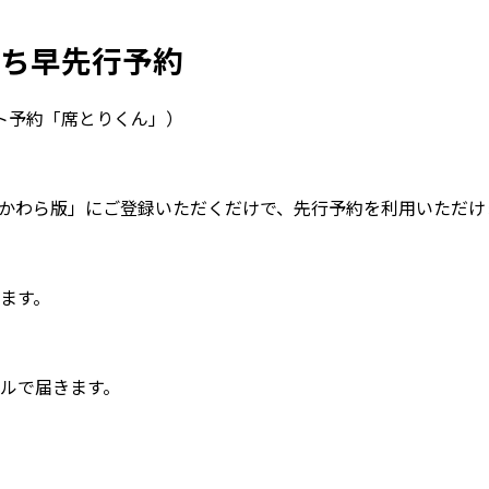
ち早先行予約
ネット予約「席とりくん」）
かわら版」にご登録いただくだけで、先行予約を利用いただけ
ます。
ルで届きます。