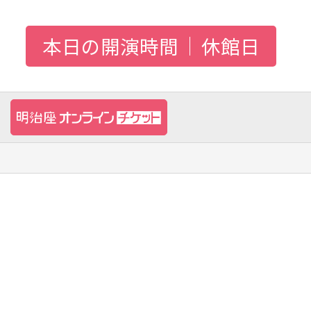
本日の開演時間
休館日