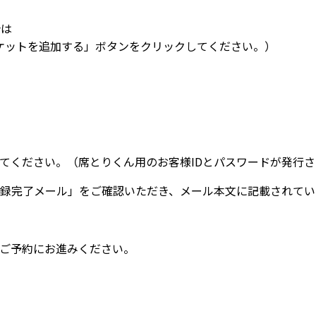
合は
ケットを追加する」ボタンをクリックしてください。）
てください。（席とりくん用のお客様IDとパスワードが発行さ
録完了メール」をご確認いただき、メール本文に記載されてい
ご予約にお進みください。