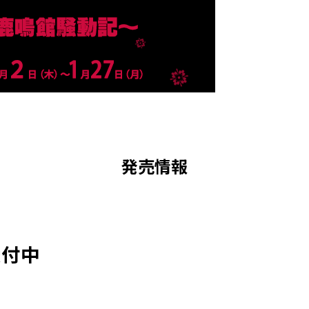
発売情報
受付中