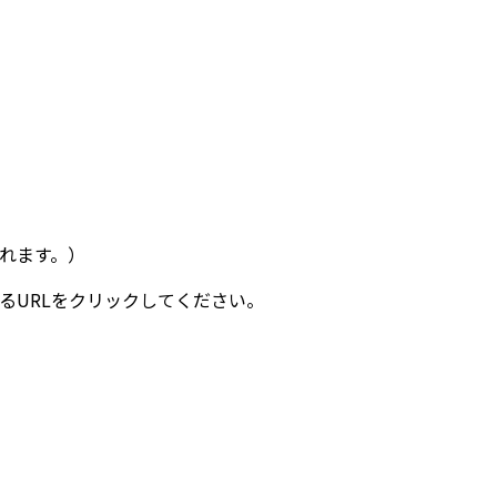
れます。）
るURLをクリックしてください。