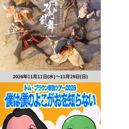
2026年11月11日(水)～11月29日(日)