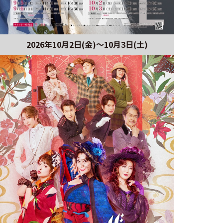
2026年10月2日(金)～10月3日(土)