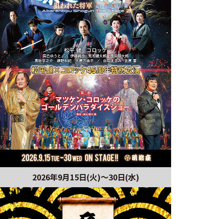
2026年9月15日(火)～30日(水)