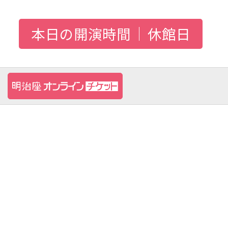
本日の開演時間
休館日