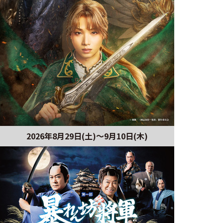
2026年8月29日(土)〜9月10日(木)