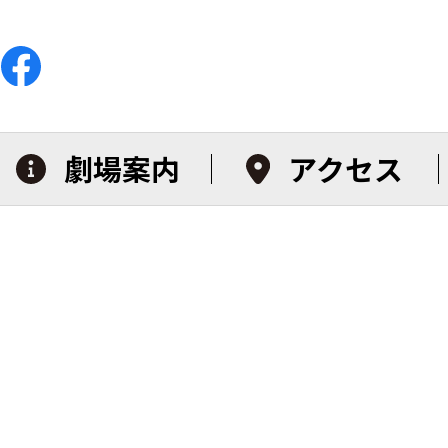
劇場案内
アクセス