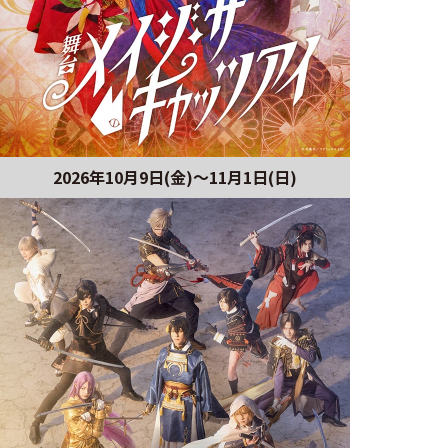
2026年10月9日(金)～11月1日(日)