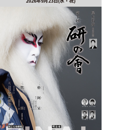
2026年9月23日(水・祝)