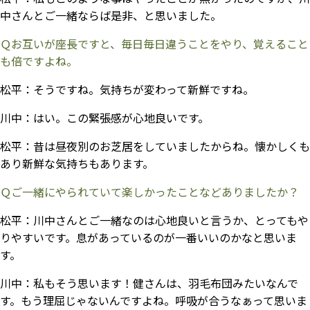
中さんとご一緒ならば是非、と思いました。
Ｑお互いが座長ですと、毎日毎日違うことをやり、覚えること
も倍ですよね。
松平：
そうですね。気持ちが変わって新鮮ですね。
川中：
はい。この緊張感が心地良いです。
松平：
昔は昼夜別のお芝居をしていましたからね。懐かしくも
あり新鮮な気持ちもあります。
Ｑご一緒にやられていて楽しかったことなどありましたか？
松平：
川中さんとご一緒なのは心地良いと言うか、とってもや
りやすいです。息があっているのが一番いいのかなと思いま
す。
川中：
私もそう思います！健さんは、羽毛布団みたいなんで
す。もう理屈じゃないんですよね。呼吸が合うなぁって思いま