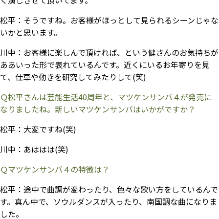
松平：
そうですね。お客様がほっとして見られるシーンじゃな
いかと思います。
川中：
お客様に楽しんで頂ければ、という健さんのお気持ちが
ああいった形で表れているんです。近くにいるお年寄りを見
て、仕草や動きを研究してみたりして(笑)
Ｑ松平さんは芸能生活40周年と、マツケンサンバ４が発売に
なりましたね。新しいマツケンサンバはいかがですか？
松平：
大変ですね(笑)
川中：
あははは(笑)
Ｑマツケンサンバ４の特徴は？
松平：
途中で曲調が変わったり、色々な歌い方をしているんで
す。真ん中で、ソウルダンスが入ったり、南国調な曲になりま
した。