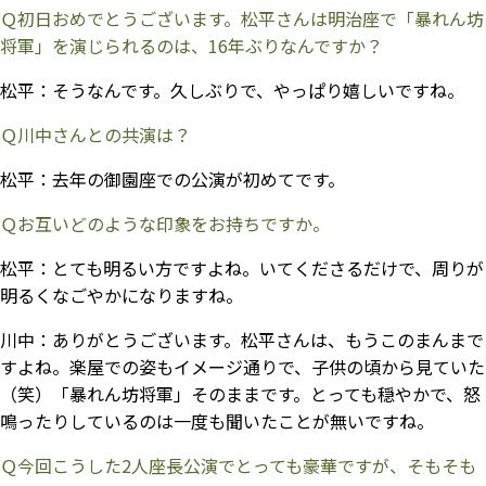
Ｑ初日おめでとうございます。松平さんは明治座で「暴れん坊
将軍」を演じられるのは、16年ぶりなんですか？
松平：
そうなんです。久しぶりで、やっぱり嬉しいですね。
Ｑ川中さんとの共演は？
松平：
去年の御園座での公演が初めてです。
Ｑお互いどのような印象をお持ちですか。
松平：
とても明るい方ですよね。いてくださるだけで、周りが
明るくなごやかになりますね。
川中：
ありがとうございます。松平さんは、もうこのまんまで
すよね。楽屋での姿もイメージ通りで、子供の頃から見ていた
（笑）「暴れん坊将軍」そのままです。とっても穏やかで、怒
鳴ったりしているのは一度も聞いたことが無いですね。
Ｑ今回こうした2人座長公演でとっても豪華ですが、そもそも