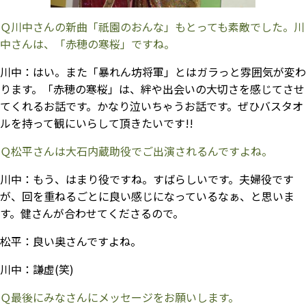
Ｑ川中さんの新曲「祇園のおんな」もとっても素敵でした。川
中さんは、「赤穂の寒桜」ですね。
川中：
はい。また「暴れん坊将軍」とはガラっと雰囲気が変わ
ります。「赤穂の寒桜」は、絆や出会いの大切さを感じてさせ
てくれるお話です。かなり泣いちゃうお話です。ぜひバスタオ
ルを持って観にいらして頂きたいです!!
Ｑ松平さんは大石内蔵助役でご出演されるんですよね。
川中：
もう、はまり役ですね。すばらしいです。夫婦役です
が、回を重ねるごとに良い感じになっているなぁ、と思いま
す。健さんが合わせてくださるので。
松平：
良い奥さんですよね。
川中：
謙虚(笑)
Ｑ最後にみなさんにメッセージをお願いします。