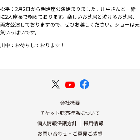
松平：
2月2日から明治座公演始まりました。川中さんと一緒
に2人座長で務めております。楽しいお芝居と泣けるお芝居、
両方公演しておりますので、ぜひお越しください。ショーは元
気いっぱいです。
川中：
お待ちしております！
会社概要
チケット転売行為について
個人情報保護方針
採用情報
お問い合わせ・ご意見ご感想