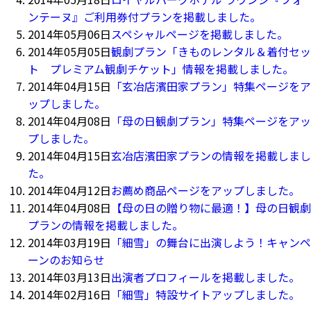
ンテーヌ』ご利用券付プランを掲載しました。
2014年05月06日
スペシャルページを掲載しました。
2014年05月05日
観劇プラン「きものレンタル＆着付セッ
ト プレミアム観劇チケット」情報を掲載しました。
2014年04月15日
「玄冶店濱田家プラン」特集ページをア
ップしました。
2014年04月08日
「母の日観劇プラン」特集ページをアッ
プしました。
2014年04月15日
玄冶店濱田家プランの情報を掲載しまし
た。
2014年04月12日
お薦め商品ページをアップしました。
2014年04月08日
【母の日の贈り物に最適！】母の日観劇
プランの情報を掲載しました。
2014年03月19日
「細雪」の舞台に出演しよう！キャンペ
ーンのお知らせ
2014年03月13日
出演者プロフィールを掲載しました。
2014年02月16日
「細雪」特設サイトアップしました。