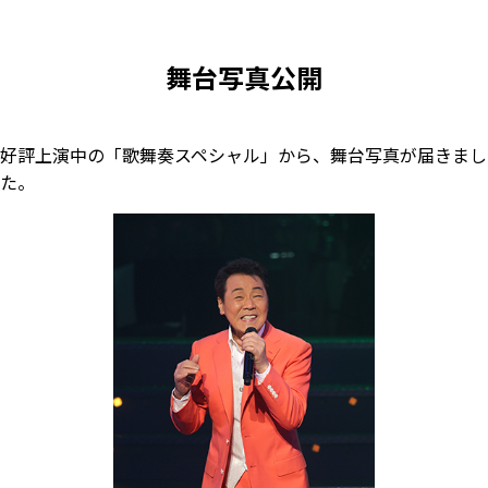
舞台写真公開
好評上演中の「歌舞奏スペシャル」から、舞台写真が届きまし
た。