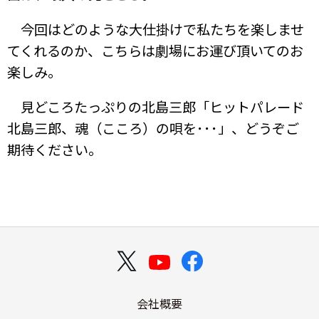
今回はどのような大仕掛けで私たちを楽しませ
てくれるのか、こちらは劇場にお運び頂いてのお
楽しみ。
見どころたっぷりの北島三郎「ヒットパレード
北島三郎、魂（こころ）の唄を･･･」、どうぞご
期待ください。
会社概要