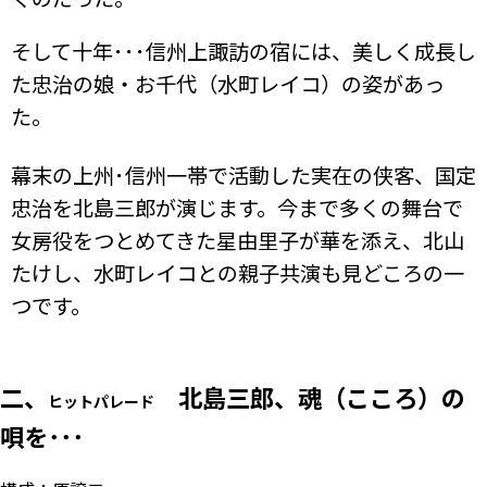
そして十年･･･信州上諏訪の宿には、美しく成長し
た忠治の娘・お千代（水町レイコ）の姿があっ
た。
幕末の上州･信州一帯で活動した実在の侠客、国定
忠治を北島三郎が演じます。今まで多くの舞台で
女房役をつとめてきた星由里子が華を添え、北山
たけし、水町レイコとの親子共演も見どころの一
つです。
二、
北島三郎、魂（こころ）の
ヒットパレード
唄を･･･