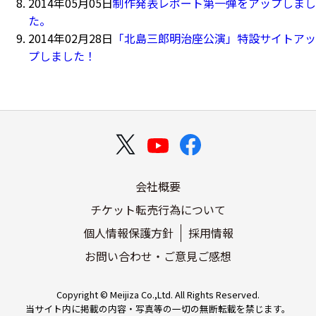
2014年05月05日
制作発表レポート第一弾をアップしまし
た。
2014年02月28日
「北島三郎明治座公演」特設サイトアッ
プしました！
会社概要
チケット転売行為について
個人情報保護方針
採用情報
お問い合わせ・ご意見ご感想
Copyright © Meijiza Co.,Ltd. All Rights Reserved.
当サイト内に掲載の内容・写真等の一切の無断転載を禁じます。