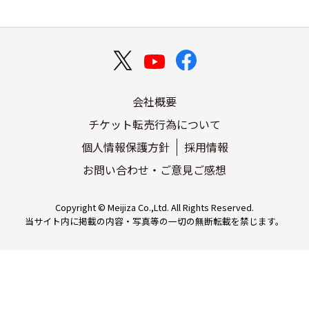
会社概要
チケット転売行為について
個人情報保護方針
採用情報
お問い合わせ・ご意見ご感想
Copyright © Meijiza Co.,Ltd. All Rights Reserved.
当サイト内に掲載の内容・写真等の一切の無断転載を禁じます。