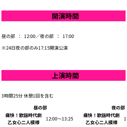
開演時間
昼の部 ： 12:00／夜の部 ： 17:00
※24日夜の部のみ17:15開演公演
上演時間
3時間25分 休憩1回を含む
昼の部
夜の部
痛快！歌謡時代劇
痛快！歌謡時代劇
12:00～13:25
1
乙女心二人模様
乙女心二人模様