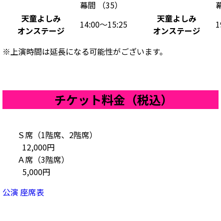
幕間 （35）
天童よしみ
天童よしみ
14:00～15:25
1
オンステージ
オンステージ
※上演時間は延長になる可能性がございます。
チケット料金（税込）
Ｓ席（1階席、2階席）
12,000円
Ａ席（3階席）
5,000円
公演 座席表