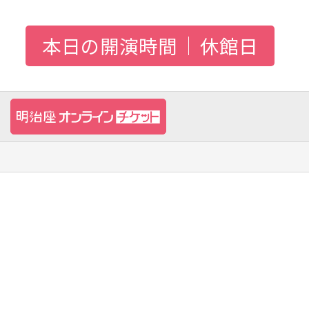
本日の開演時間
休館日