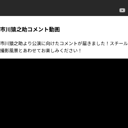
市川猿之助コメント動画
市川猿之助より公演に向けたコメントが届きました！スチール
撮影風景とあわせてお楽しみください！