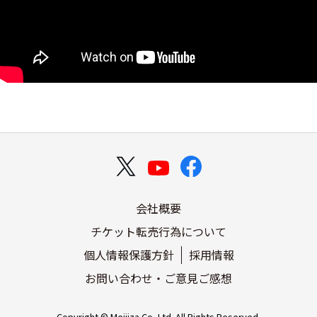
会社概要
チケット転売行為について
個人情報保護方針
採用情報
お問い合わせ・ご意見ご感想
Copyright © Meijiza Co.,Ltd. All Rights Reserved.