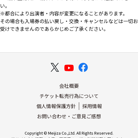
い。
※都合により出演者・内容が変更になることがあります。
その場合も入場券の払い戻し・交換・キャンセルなどは一切お
受けできませんのであらかじめご了承ください。
会社概要
チケット転売行為について
個人情報保護方針
採用情報
お問い合わせ・ご意見ご感想
Copyright © Meijiza Co.,Ltd. All Rights Reserved.