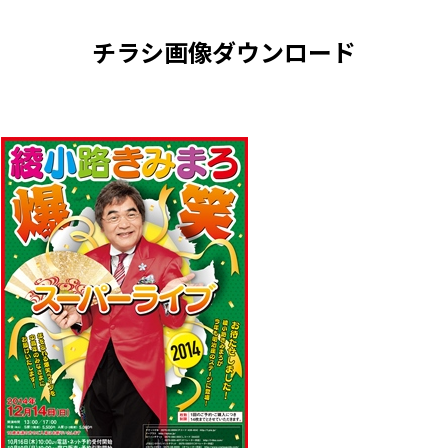
チラシ画像ダウンロード