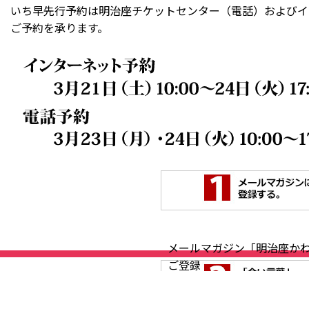
いち早先行予約は明治座チケットセンター（電話）およびイ
ご予約を承ります。
メールマガジン「明治座か
ご登録ください。
3月21日（土）9:00までに