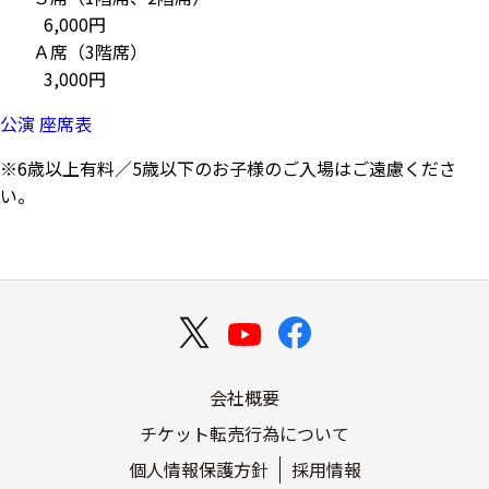
6,000円
Ａ席（3階席）
3,000円
公演 座席表
※6歳以上有料／5歳以下のお子様のご入場はご遠慮くださ
い。
会社概要
チケット転売行為について
個人情報保護方針
採用情報