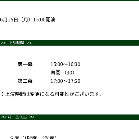
6月15日（月）15:00開演
第一幕
15:00～16:30
幕間 （30）
第二幕
17:00～17:20
※上演時間は変更になる可能性がございます。
Ｓ席（1階席、2階席）