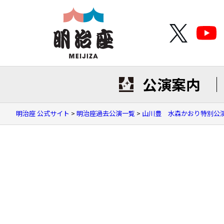
公演案内
明治座 公式サイト
>
明治座過去公演一覧
>
山川豊 水森かおり特別公