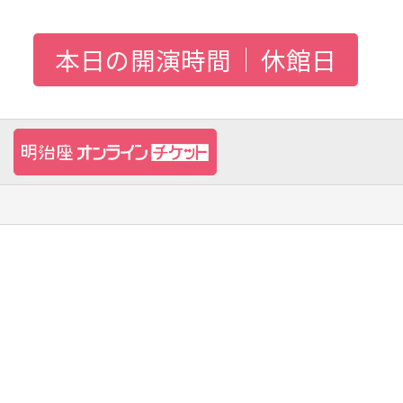
本日の開演時間
休館日