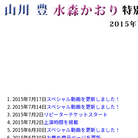
2015年7月17日
スペシャル動画を更新しました！
2015年7月14日
スペシャル動画を更新しました！
2015年7月2日
リピーターチケットスタート
2015年7月2日
上演時間を掲載
2015年6月30日
スペシャル動画を更新しました！
2015年6月30日
お薦め商品ページを更新