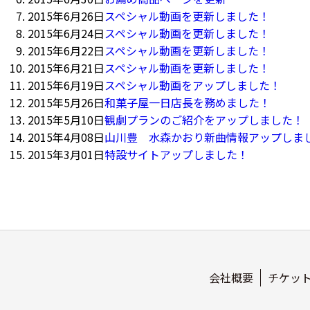
2015年6月26日
スペシャル動画を更新しました！
2015年6月24日
スペシャル動画を更新しました！
2015年6月22日
スペシャル動画を更新しました！
2015年6月21日
スペシャル動画を更新しました！
2015年6月19日
スペシャル動画をアップしました！
2015年5月26日
和菓子屋一日店長を務めました！
2015年5月10日
観劇プランのご紹介をアップしました！
2015年4月08日
山川豊 水森かおり新曲情報アップしま
2015年3月01日
特設サイトアップしました！
会社概要
チケッ