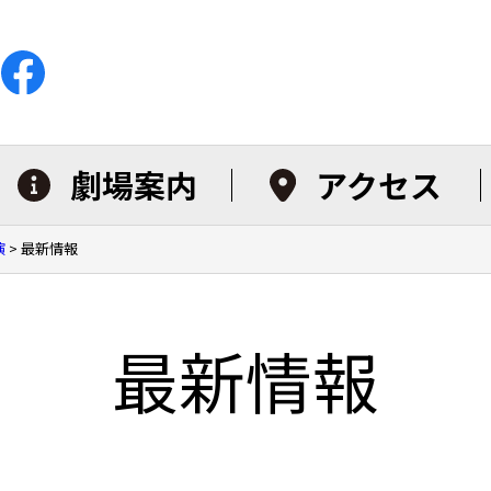
劇場案内
アクセス
演
>
最新情報
最新情報