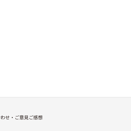
合わせ・ご意見ご感想