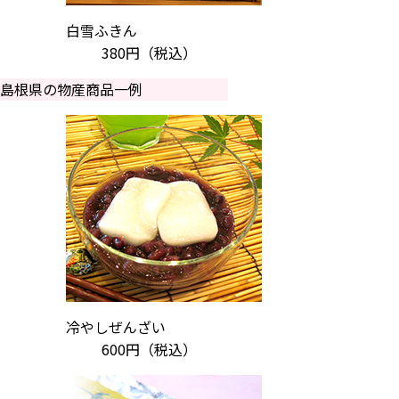
白雪ふきん
380円
（税込）
島根県の物産商品一例
冷やしぜんざい
600円
（税込）