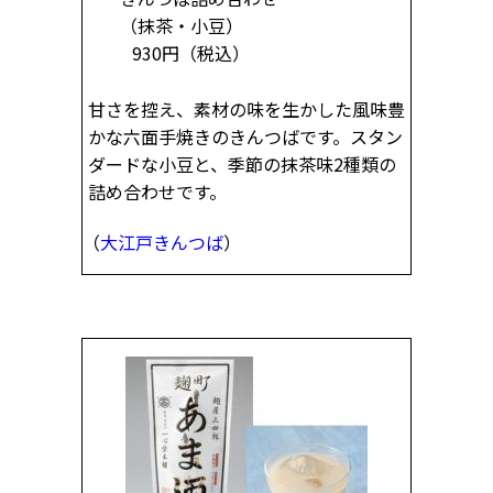
（抹茶・小豆）
930円
（税込）
甘さを控え、素材の味を生かした風味豊
かな六面手焼きのきんつばです。スタン
ダードな小豆と、季節の抹茶味2種類の
詰め合わせです。
（
大江戸きんつば
）