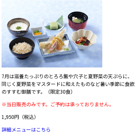
7月は滋養たっぷりのとろろ飯や穴子と夏野菜の天ぷらに、
同じく夏野菜をマスタードに和えたものなど暑い季節に食欲
のすすむ御膳です。（限定30食）
※当日販売のみです。ご予約は承っておりません。
1,950円（税込）
詳細メニューはこちら