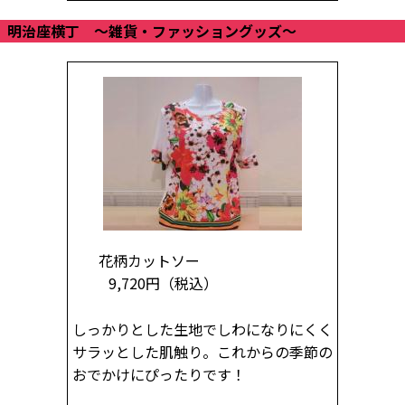
明治座横丁 ～雑貨・ファッショングッズ～
花柄カットソー
9,720円
（税込）
しっかりとした生地でしわになりにくく
サラッとした肌触り。これからの季節の
おでかけにぴったりです！