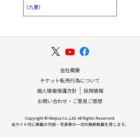
（
九重
）
会社概要
チケット転売行為について
個人情報保護方針
採用情報
お問い合わせ・ご意見ご感想
Copyright © Meijiza Co.,Ltd. All Rights Reserved.
当サイト内に掲載の内容・写真等の一切の無断転載を禁じます。