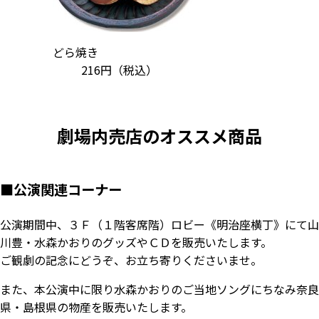
どら焼き
216円
（税込）
劇場内売店のオススメ商品
■
公演関連コーナー
公演期間中、３Ｆ（１階客席階）ロビー《明治座横丁》にて山
川豊・水森かおりのグッズやＣＤを販売いたします。
ご観劇の記念にどうぞ、お立ち寄りくださいませ。
また、本公演中に限り水森かおりのご当地ソングにちなみ奈良
県・島根県の物産を販売いたします。