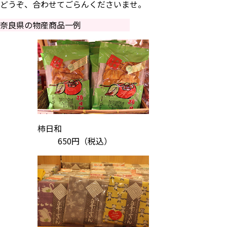
どうぞ、合わせてごらんくださいませ。
奈良県の物産商品一例
柿日和
650円
（税込）