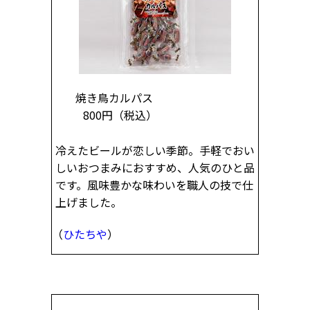
焼き鳥カルパス
800円
（税込）
冷えたビールが恋しい季節。手軽でおい
しいおつまみにおすすめ、人気のひと品
です。風味豊かな味わいを職人の技で仕
上げました。
（
ひたちや
）