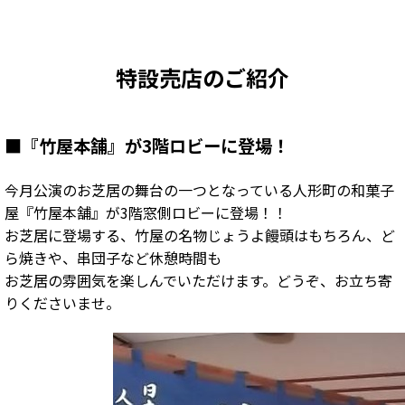
特設売店のご紹介
■
『竹屋本舗』が3階ロビーに登場！
今月公演のお芝居の舞台の一つとなっている人形町の和菓子
屋『竹屋本舗』が3階窓側ロビーに登場！！
お芝居に登場する、竹屋の名物じょうよ饅頭はもちろん、ど
ら焼きや、串団子など休憩時間も
お芝居の雰囲気を楽しんでいただけます。どうぞ、お立ち寄
りくださいませ。