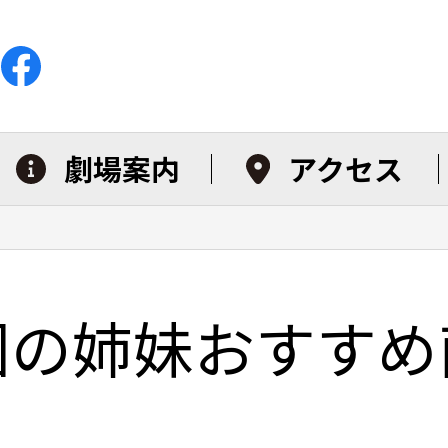
劇場案内
アクセス
園の姉妹おすすめ