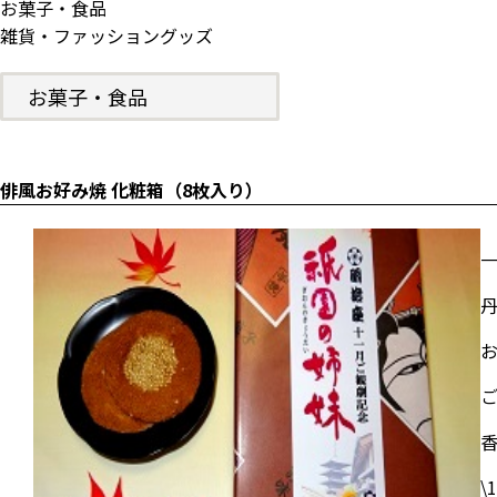
お菓子・食品
雑貨・ファッショングッズ
お菓子・食品
俳風お好み焼 化粧箱（8枚入り）
\