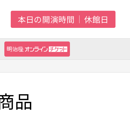
本日の開演時間
休館日
商品