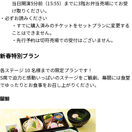
当日開演5分前（15:55）までに3階お弁当売場にてお受
け取りください。
・
必ずお読みください
・すでに購入済みのチケットをセットプランに変更する
ことはできません。
・先行予約は切符売場での受付はございません。
新春特別プラン
各ステージ 10 名様までの限定プランです！
S席で迫力と感動いっぱいのステージをご観劇、幕間には食堂
でゆったりとお食事をお召し上がりください。
醍醐