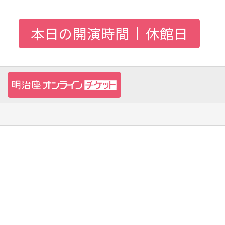
本日の開演時間
休館日