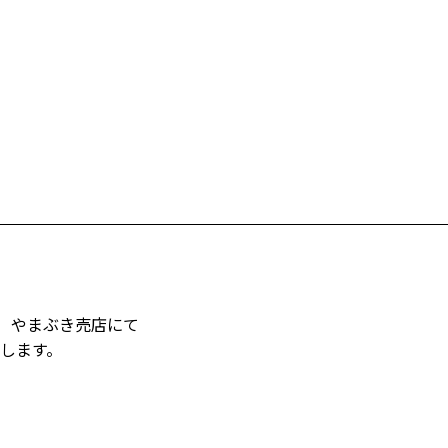
）やまぶき売店にて
します。