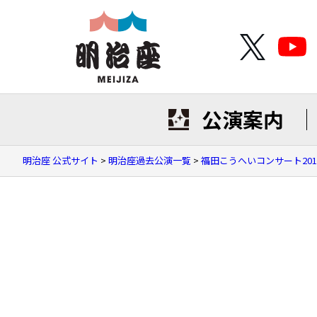
公演案内
明治座 公式サイト
>
明治座過去公演一覧
>
福田こうへいコンサート201