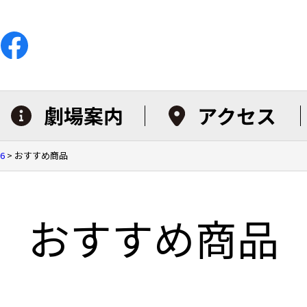
劇場案内
アクセス
6
>
おすすめ商品
おすすめ商品