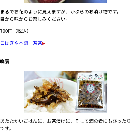
まるでお花のように見えますが、かぶらのお漬け物です。
目から味からお楽しみください。
700円（税込）
こはぎや本舗 茶茶
晩菊
あたたかいごはんに、お茶漬けに、そして酒の肴にもぴったり
です。