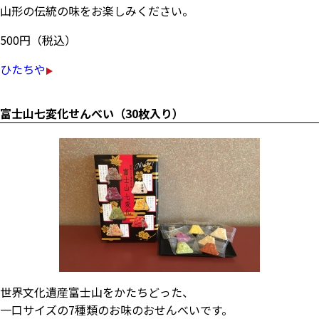
山形の伝統の味をお楽しみください。
500円（税込）
ひたちや
富士山七変化せんべい（30枚入り）
世界文化遺産富士山をかたちどった、
一口サイズの7種類のお味のおせんべいです。