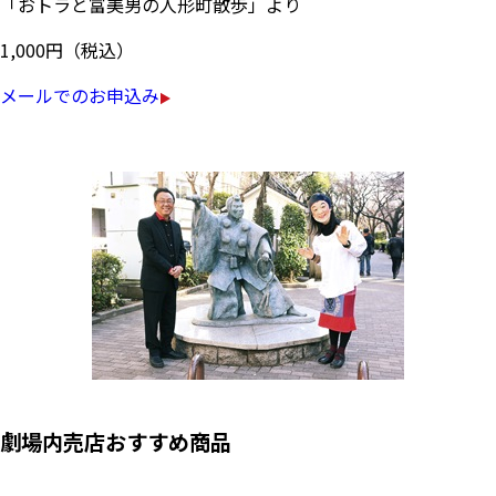
「おトラと富美男の人形町散歩」より
1,000円（税込）
メールでのお申込み
劇場内売店おすすめ商品