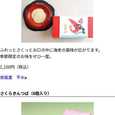
ふわっとさくっとお口の中に海老の風味が広がります。
季節限定のお味をぜひ一度。
1,100円（税込）
俳風菓 平木
さくらきんつば（6個入り）