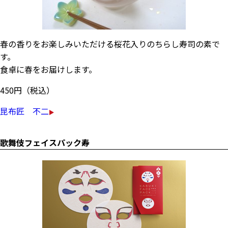
春の香りをお楽しみいただける桜花入りのちらし寿司の素で
す。
食卓に春をお届けします。
450円（税込）
昆布匠 不二
歌舞伎フェイスパック寿