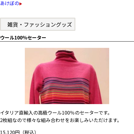
あけぼの
雑貨・ファッショングッズ
ウール100％セーター
イタリア直輸入の高級ウール100％のセーターです。
2枚組なので様々な組み合わせをお楽しみいただけます。
15,120円（税込）