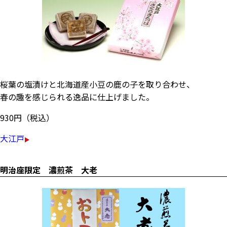
桜葉の塩漬けと北海道産小豆の鹿の子を取り合わせ、
春の趣を感じられる逸品に仕上げました。
930円（税込）
大江戸
明治座限定 濃煎茶 大老