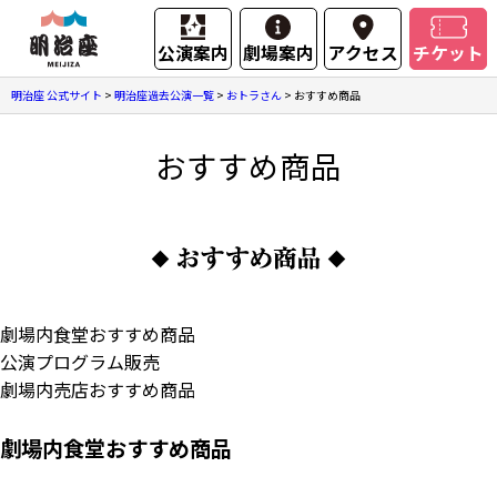
公演案内
劇場案内
アクセス
チケット
明治座 公式サイト
>
明治座過去公演一覧
>
おトラさん
>
おすすめ商品
おすすめ商品
劇場内食堂おすすめ商品
公演プログラム販売
劇場内売店おすすめ商品
劇場内食堂おすすめ商品