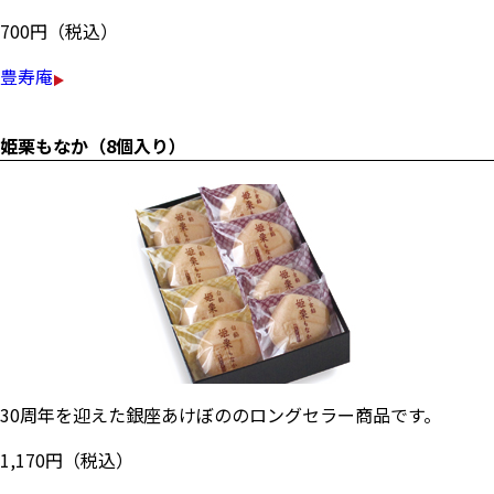
700円（税込）
豊寿庵
姫栗もなか（8個入り）
30周年を迎えた銀座あけぼののロングセラー商品です。
1,170円（税込）