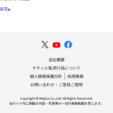
彩花
会社概要
チケット転売行為について
個人情報保護方針
採用情報
お問い合わせ・ご意見ご感想
Copyright © Meijiza Co.,Ltd. All Rights Reserved.
当サイト内に掲載の内容・写真等の一切の無断転載を禁じます。