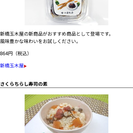
新橋玉木屋の新商品がおすすめ商品として登場です。
風味豊かな味わいをお試しください。
864円（税込）
新橋玉木屋
さくらちらし寿司の素