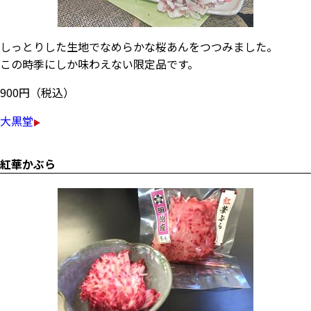
しっとりした生地でなめらかな桜あんをつつみました。
この時季にしか味わえない限定品です。
900円（税込）
大黒堂
紅華かぶら