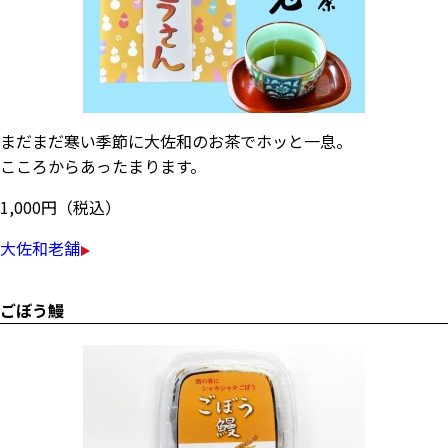
まだまだ寒い季節に大佐和のお茶でホッと一息。
こころからあったまります。
1,000円（税込）
大佐和老舗
ごぼう鰻