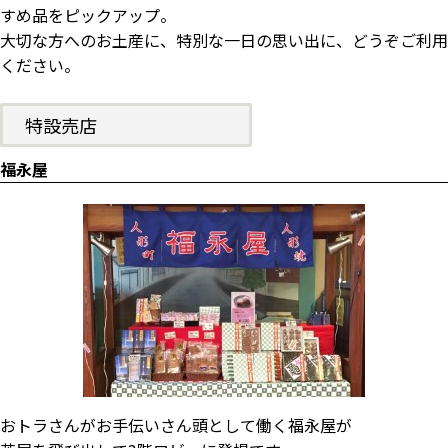
すめ品をピックアップ。
大切な方へのお土産に、特別な一日の思い出に、どうぞご利用
ください。
特設売店
福永屋
おトラさんがお手伝いさん頭として働く福永屋が