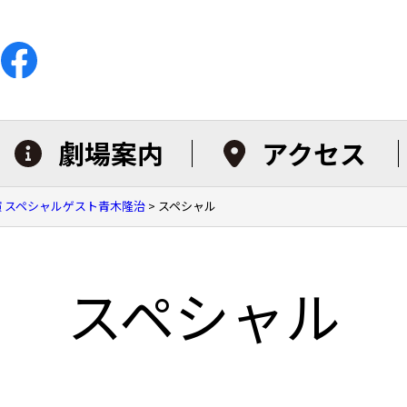
劇場案内
アクセス
演 スペシャルゲスト青木隆治
>
スペシャル
スペシャル