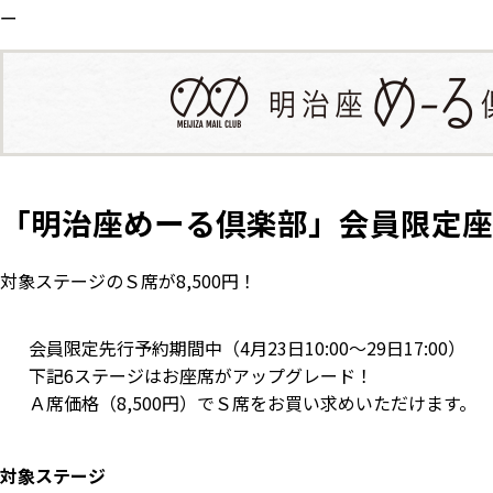
ー
「明治座めーる倶楽部」会員限定座
対象ステージのＳ席が8,500円！
会員限定先行予約期間中（4月23日10:00～29日17:00）
下記6ステージはお座席がアップグレード！
Ａ席価格（8,500円）でＳ席をお買い求めいただけます。
対象ステージ