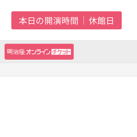
本日の開演時間
休館日