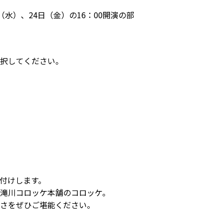
（水）、24日（金）の16：00開演の部
択してください。
付けします。
滝川コロッケ本舗のコロッケ。
さをぜひご堪能ください。