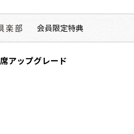
席アップグレード