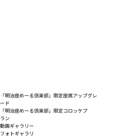
「明治座めーる倶楽部」限定座席アップグレ
ード
「明治座めーる倶楽部」限定コロッケプ
ラン
動画ギャラリー
フォトギャラリ