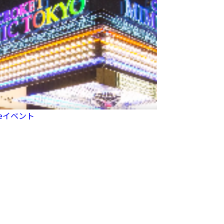
veイベント