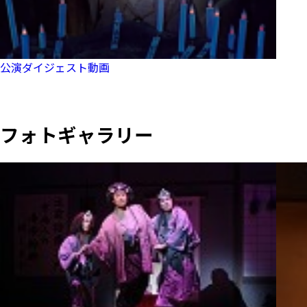
公演ダイジェスト動画
フォトギャラリー