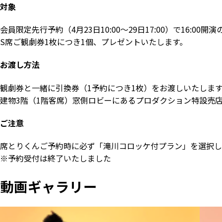
対象
会員限定先行予約（4月23日10:00～29日17:00）で16:00
S席ご観劇券1枚につき1個、プレゼントいたします。
お渡し方法
観劇券と一緒に引換券（1予約につき1枚）をお渡しいたしま
建物3階（1階客席）窓側ロビーにあるプロダクション特設売
ご注意
席とりくんご予約時に必ず「滝川コロッケ付プラン」を選択し
※予約受付は終了いたしました
動画ギャラリー