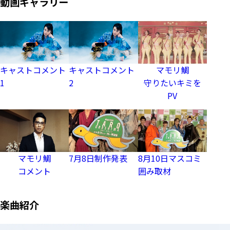
動画ギャラリー
キャストコメント
キャストコメント
マモリ鯛
1
2
守りたいキミを
PV
マモリ鯛
7月8日制作発表
8月10日マスコミ
コメント
囲み取材
楽曲紹介